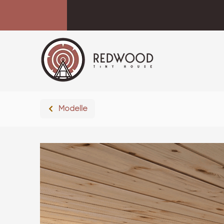
Modelle