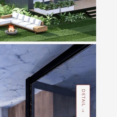
DETAIL