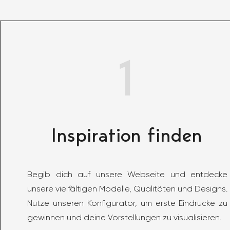
1
Inspiration finden
Begib dich auf unsere Webseite und entdecke
unsere vielfältigen Modelle, Qualitäten und Designs.
Nutze unseren Konfigurator, um erste Eindrücke zu
gewinnen und deine Vorstellungen zu visualisieren.