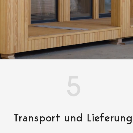
5
Transport und Lieferung