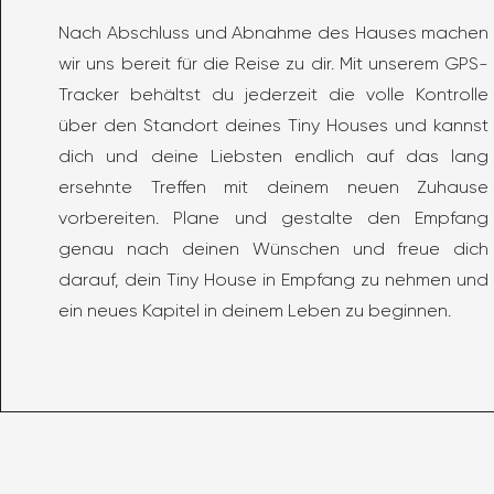
Nach Abschluss und Abnahme des Hauses machen
wir uns bereit für die Reise zu dir. Mit unserem GPS-
Tracker behältst du jederzeit die volle Kontrolle
über den Standort deines Tiny Houses und kannst
dich und deine Liebsten endlich auf das lang
ersehnte Treffen mit deinem neuen Zuhause
vorbereiten. Plane und gestalte den Empfang
genau nach deinen Wünschen und freue dich
darauf, dein Tiny House in Empfang zu nehmen und
ein neues Kapitel in deinem Leben zu beginnen.