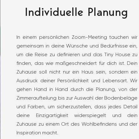
Individuelle Planung
In einem persönlichen Zoom-Meeting tauchen wir
gemeinsam in deine Wünsche und Bedürfnisse ein,
um die Reise zu definieren und das Tiny House zu
finden, das wie maßgeschneidert für dich ist. Dein
Zuhause soll nicht nur ein Haus sein, sondern ein
Ausdruck deiner Persönlichkeit und Lebensart. Wir
gehen Hand in Hand durch die Planung, von der
Zimmeraufteilung bis zur Auswahl der Bodenbeläge
und Farben, um sicherzustellen, dass jedes Detail
deine Einzigartigkeit widerspiegelt und dein
Zuhause zu einem Ort des Wohlbefindens und der
Inspiration macht.