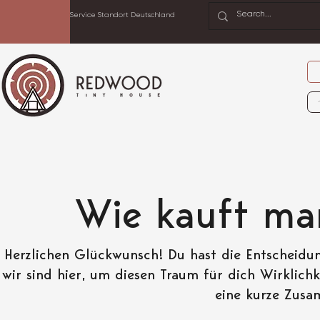
Service Standort Deutschland
Wie kauft ma
Herzlichen Glückwunsch! Du hast die Entscheidu
wir sind hier, um diesen Traum für dich Wirklichke
eine kurze Zusa