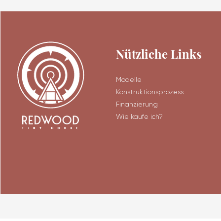
Nützliche Links
Modelle
Konstruktionsprozess
Finanzierung
Wie kaufe ich?