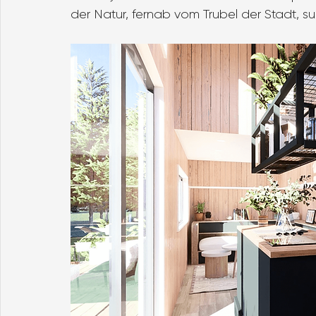
der Natur, fernab vom Trubel der Stadt, s