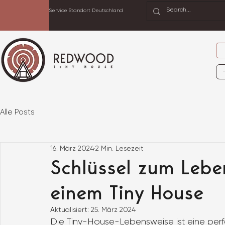
Service Standort Deutschland
Alle Posts
16. März 2024
2 Min. Lesezeit
Schlüssel zum Lebe
einem Tiny House
Aktualisiert:
25. März 2024
Die Tiny-House-Lebensweise ist eine perfe