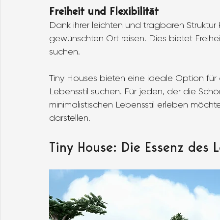
Freiheit und Flexibilität
Dank ihrer leichten und tragbaren Struktu
gewünschten Ort reisen. Dies bietet Freihe
suchen.
Tiny Houses bieten eine ideale Option für
Lebensstil suchen. Für jeden, der die Sch
minimalistischen Lebensstil erleben möcht
darstellen.
Tiny House: Die Essenz des 