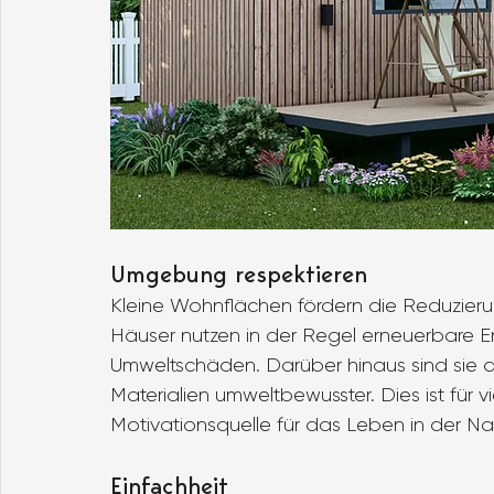
Umgebung respektieren
Kleine Wohnflächen fördern die Reduzier
Häuser nutzen in der Regel erneuerbare E
Umweltschäden. Darüber hinaus sind sie 
Materialien umweltbewusster. Dies ist für v
Motivationsquelle für das Leben in der Nat
Einfachheit