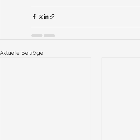
Aktuelle Beiträge