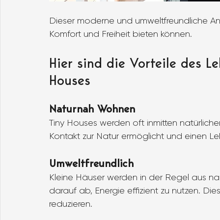
Dieser moderne und umweltfreundliche Ans
Komfort und Freiheit bieten können.
Hier sind die Vorteile des L
Houses
Naturnah Wohnen
Tiny Houses werden oft inmitten natürliche
Kontakt zur Natur ermöglicht und einen Lebe
Umweltfreundlich
Kleine Häuser werden in der Regel aus na
darauf ab, Energie effizient zu nutzen. Di
reduzieren.