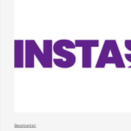
Bearbeitet