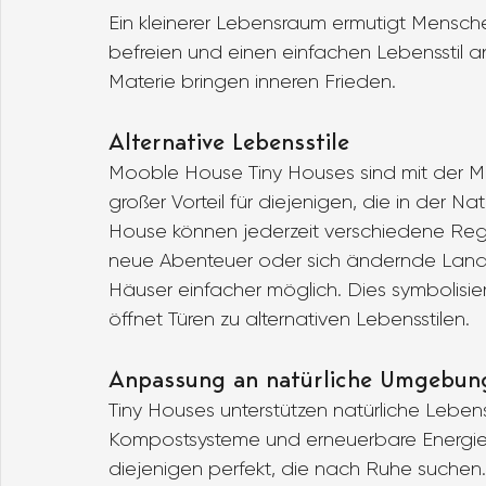
Ein kleinerer Lebensraum ermutigt Mensc
befreien und einen einfachen Lebensstil
Materie bringen inneren Frieden.
Alternative Lebensstile
Mooble House Tiny Houses sind mit der Mögl
großer Vorteil für diejenigen, die in der 
House können jederzeit verschiedene Reg
neue Abenteuer oder sich ändernde Landsc
Häuser einfacher möglich. Dies symbolisier
öffnet Türen zu alternativen Lebensstilen.
Anpassung an natürliche Umgebun
Tiny Houses unterstützen natürliche Leben
Kompostsysteme und erneuerbare Energiequ
diejenigen perfekt, die nach Ruhe suchen