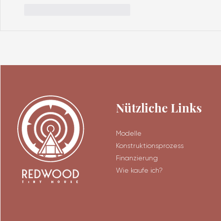
Gefällt mir
Antworten
Nützliche Links
Modelle
Konstruktionsprozess
Finanzierung
Wie kaufe ich?