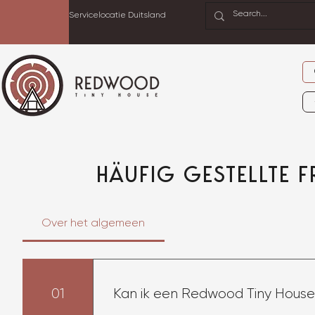
Servicelocatie Duitsland
HÄUFIG GESTELLTE 
Over het algemeen
01
Kan ik een Redwood Tiny House